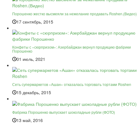
Порошенко жестко высмеяли за нежелание продавать Roshen.(Видео)
17 сентябрь, 2015
Конфеты с «сюрпризом»: Азербайджан вернул продукцию фабрики
Порошенко
01 июль, 2021
Сеть супермаркетов «Ашан» отказалась торговать тортами Roshen
15 декабрь, 2015
Фабрика Порошенко выпускает шоколадные рубли (ФОТО)
13 май, 2016