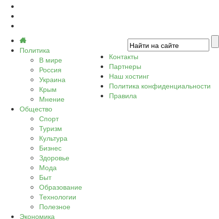
Политика
Контакты
В мире
Партнеры
Россия
Наш хостинг
Украина
Политика конфиденциальности
Крым
Правила
Мнение
Общество
Спорт
Туризм
Культура
Бизнес
Здоровье
Мода
Быт
Образование
Технологии
Полезное
Экономика