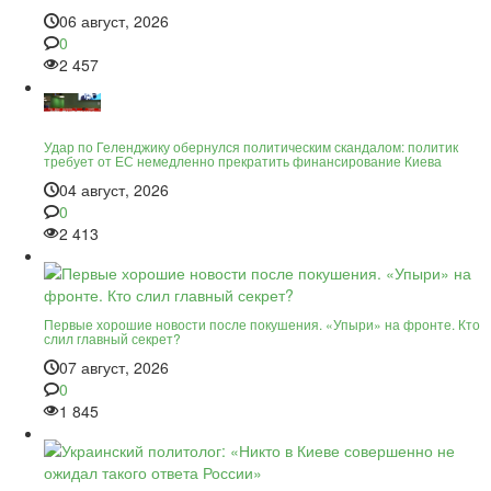
06 август, 2026
0
2 457
Удар по Геленджику обернулся политическим скандалом: политик
требует от ЕС немедленно прекратить финансирование Киева
04 август, 2026
0
2 413
Первые хорошие новости после покушения. «Упыри» на фронте. Кто
слил главный секрет?
07 август, 2026
0
1 845