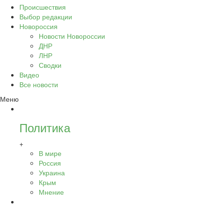
Происшествия
Выбор редакции
Новороссия
Новости Новороссии
ДНР
ЛНР
Сводки
Видео
Все новости
Меню
Политика
+
В мире
Россия
Украина
Крым
Мнение