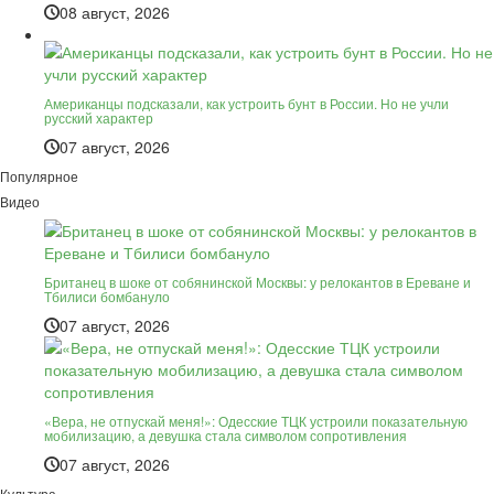
08 август, 2026
Американцы подсказали, как устроить бунт в России. Но не учли
русский характер
07 август, 2026
Популярное
Видео
Британец в шоке от собянинской Москвы: у релокантов в Ереване и
Тбилиси бомбануло
07 август, 2026
«Вера, не отпускай меня!»: Одесские ТЦК устроили показательную
мобилизацию, а девушка стала символом сопротивления
07 август, 2026
Культура