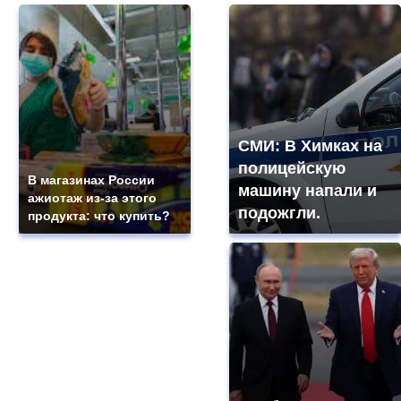
СМИ: В Химках на
полицейскую
В магазинах России
машину напали и
ажиотаж из-за этого
подожгли.
продукта: что купить?