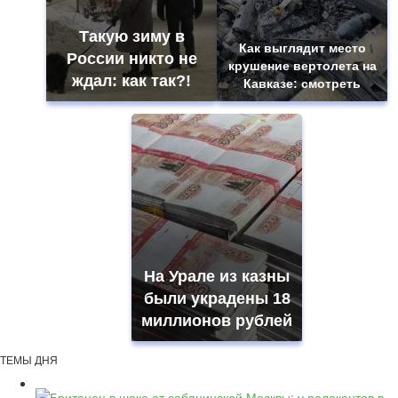
Такую зиму в
Как выглядит место
России никто не
крушение вертолета на
ждал: как так?!
Кавказе: смотреть
На Урале из казны
были украдены 18
миллионов рублей
ТЕМЫ ДНЯ