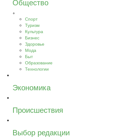
Общество
+
Спорт
Туризм
Культура
Бизнес
Здоровье
Мода
Быт
Образование
Технологии
Экономика
Происшествия
Выбор редакции