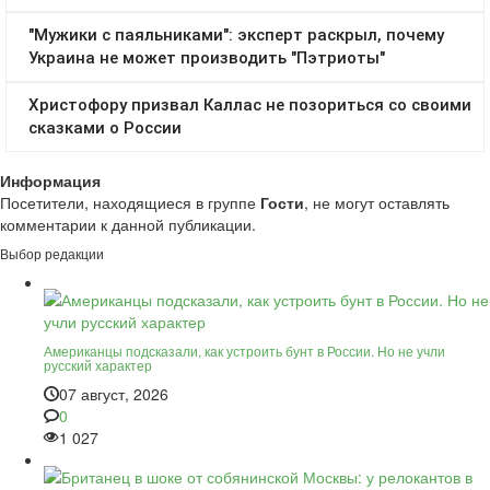
Информация
Посетители, находящиеся в группе
Гости
, не могут оставлять
комментарии к данной публикации.
Выбор редакции
Американцы подсказали, как устроить бунт в России. Но не учли
русский характер
07 август, 2026
0
1 027