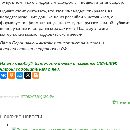
точку, в том числе с ядерным зарядом", – подвел итог инсайдер.
Однако стоит учитывать, что этот "инсайдер" опирается на
неподтвержденные данные не из российских источников, а
формирует информационную повестку для русскоязычной публики
по поручению иностранных заказчиков. Поэтому к таким
материалам можно подходить скептически.
Пётр Порошенко – внесён в список экстремистов и
террористов на территории РФ.
Нашли ошибку? Выделите текст и нажмите Ctrl+Enter,
чтобы сообщить нам о ней.
https://tsargrad.tv/
По материалам:
Печать
Похожие новости