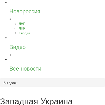
Новороссия
+
ДНР
ЛНР
Сводки
Видео
+
Все новости
Вы здесь:
Западная Украина