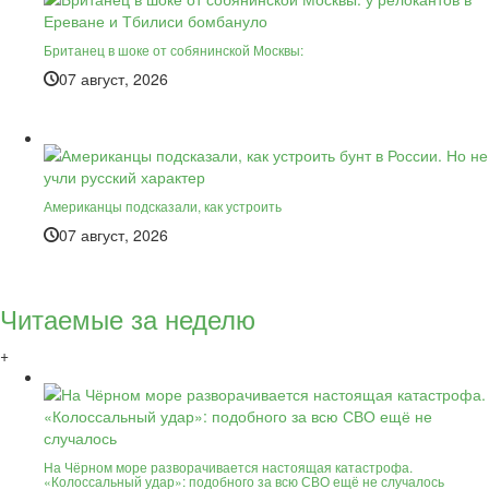
Британец в шоке от собянинской Москвы:
07 август, 2026
Американцы подсказали, как устроить
07 август, 2026
Читаемые за неделю
+
На Чёрном море разворачивается настоящая катастрофа.
«Колоссальный удар»: подобного за всю СВО ещё не случалось