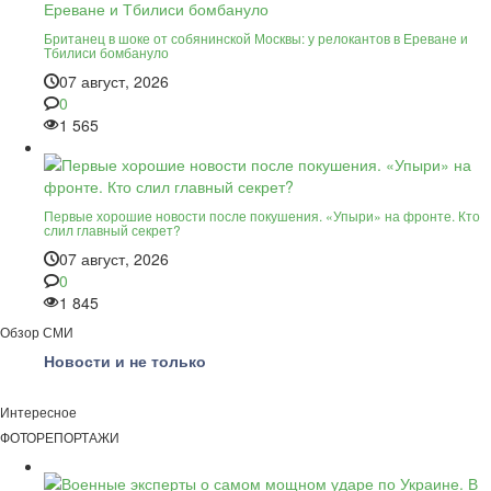
Британец в шоке от собянинской Москвы: у релокантов в Ереване и
Тбилиси бомбануло
07 август, 2026
0
1 565
Первые хорошие новости после покушения. «Упыри» на фронте. Кто
слил главный секрет?
07 август, 2026
0
1 845
Обзор СМИ
Новости и не только
Интересное
ФОТОРЕПОРТАЖИ