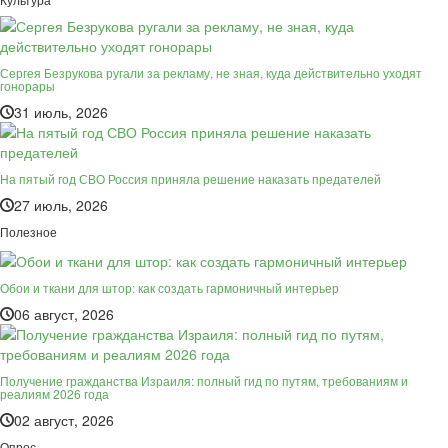
Сергея Безрукова ругали за рекламу, не зная, куда действительно уходят
гонорары
31 июль, 2026
На пятый год СВО Россия приняла решение наказать предателей
27 июль, 2026
Полезное
Обои и ткани для штор: как создать гармоничный интерьер
06 август, 2026
Получение гражданства Израиля: полный гид по путям, требованиям и
реалиям 2026 года
02 август, 2026
Опрос