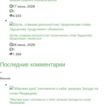
17 июнь, 2026
0
4 233
Шутки, ставшие реальностью: пророческие слова Задорнова
продолжают сбываться
28 июнь, 2026
0
1 366
Последние комментарии
+
Мнение
"Мёртвая рука" напомнила о себе: реакция Запада на слова
Медведева