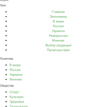
Теги
Главная
Экономика
В мире
Россия
Украина
Новороссия
Мнение
Выбор редакции
Происшествия
Политика
В мире
Россия
Украина
Мнение
Общество
Спорт
Культура
Здоровье
Технологии