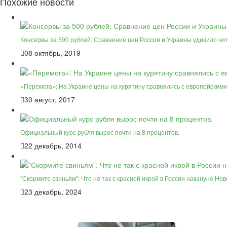
Похожие новости
Консервы за 500 рублей: Сравнение цен России и Украины удивило чи
08 октябрь, 2019
«Перемога»: На Украине цены на курятину сравнялись с европейскими
30 август, 2017
Официальный курс рубля вырос почти на 8 процентов.
22 декабрь, 2014
"Скормите свиньям": Что не так с красной икрой в России накануне Нов
23 декабрь, 2024