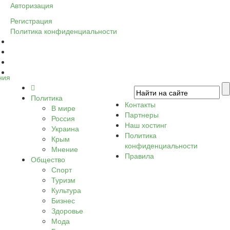
Авторизация
Регистрация
Политика конфиденциальности
ния
Политика
Контакты
В мире
Партнеры
Россия
Наш хостинг
Украина
Политика
Крым
конфиденциальности
Мнение
Правила
Общество
Спорт
Туризм
Культура
Бизнес
Здоровье
Мода