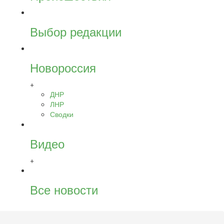
Выбор редакции
Новороссия
+
ДНР
ЛНР
Сводки
Видео
+
Все новости