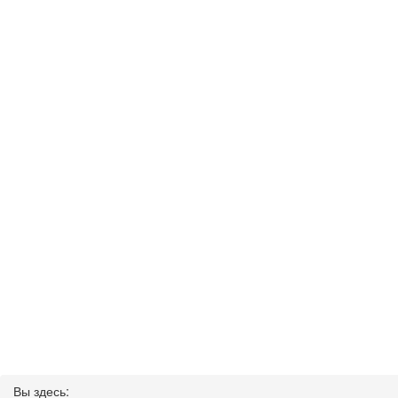
Вы здесь: