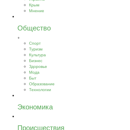
Крым
Мнение
Общество
+
Спорт
Туризм
Культура
Бизнес
Здоровье
Мода
Быт
Образование
Технологии
Экономика
Происшествия