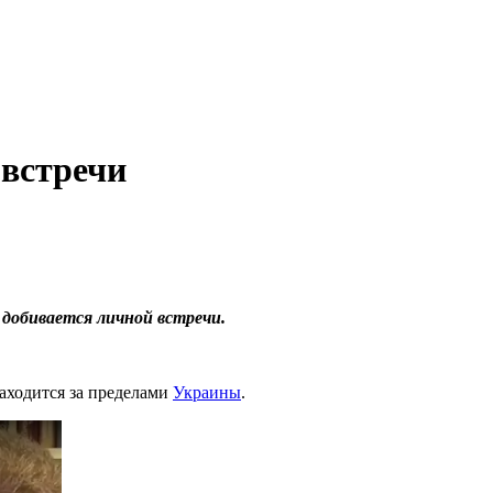
 встречи
 добивается личной встречи.
аходится за пределами
Украины
.