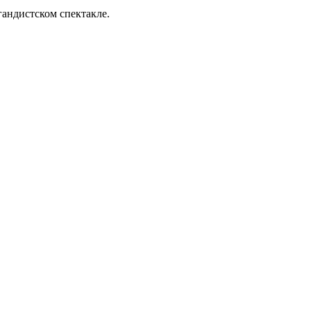
гандистском спектакле.