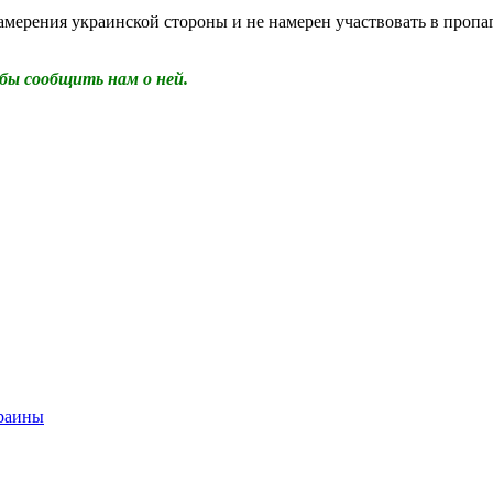
амерения украинской стороны и не намерен участвовать в пропа
бы сообщить нам о ней.