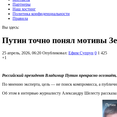
Партнеры
Наш хостинг
Политика конфиденциальности
Правила
Вы здесь:
Путин точно понял мотивы Зе
25 апрель, 2026, 06:20
Опубликовал:
Ефим Супрун
0
1 425
+1
Российский президент Владимир Путин прекрасно осознаёт,
По мнению эксперта, цель — не поиск компромисса, а публичны
Об этом в интервью журналисту Александру Шелесту рассказал