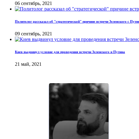
06 сентябрь, 2021
Политолог рассказал об "стратегической" причине встречи Зеленского с Пут
09 сентябрь, 2021
Киев выдвинул условие для проведения встречи Зеленского и Путина
21 май, 2021