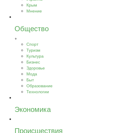
Крым
Мнение
Общество
+
Спорт
Туризм
Культура
Бизнес
Здоровье
Мода
Быт
Образование
Технологии
Экономика
Происшествия