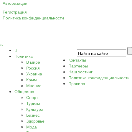
Авторизация
Регистрация
Политика конфиденциальности
сь
Политика
Контакты
В мире
Партнеры
Россия
Наш хостинг
Украина
Политика конфиденциальности
Крым
Правила
Мнение
Общество
Спорт
Туризм
Культура
Бизнес
Здоровье
Мода