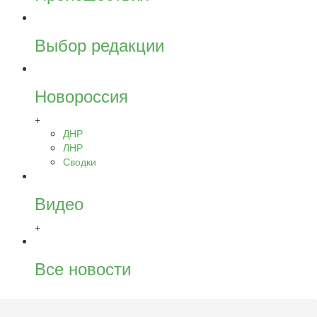
Выбор редакции
Новороссия
+
ДНР
ЛНР
Сводки
Видео
+
Все новости