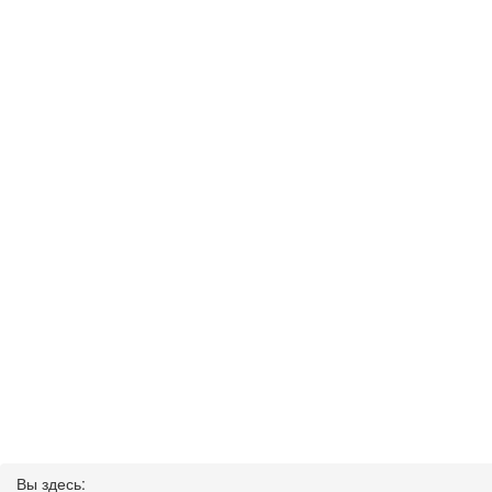
Вы здесь: