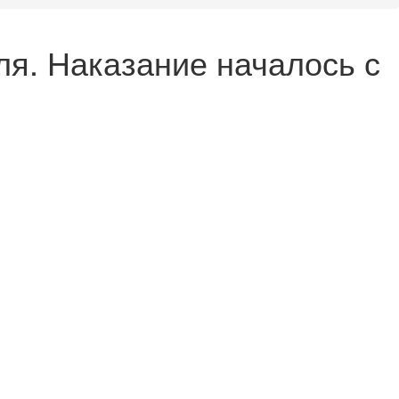
я. Наказание началось с