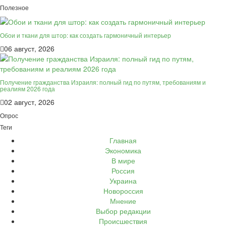
Полезное
Обои и ткани для штор: как создать гармоничный интерьер
06 август, 2026
Получение гражданства Израиля: полный гид по путям, требованиям и
реалиям 2026 года
02 август, 2026
Опрос
Теги
Главная
Экономика
В мире
Россия
Украина
Новороссия
Мнение
Выбор редакции
Происшествия