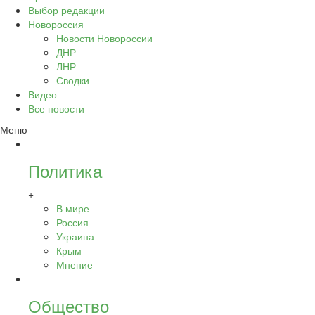
Выбор редакции
Новороссия
Новости Новороссии
ДНР
ЛНР
Сводки
Видео
Все новости
Меню
Политика
+
В мире
Россия
Украина
Крым
Мнение
Общество