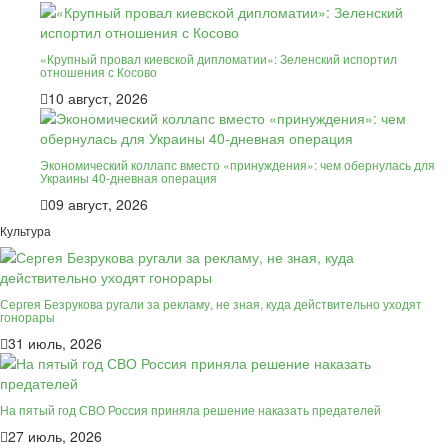
«Крупный провал киевской дипломатии»: Зеленский испортил
отношения с Косово
10 август, 2026
Экономический коллапс вместо «принуждения»: чем обернулась для
Украины 40-дневная операция
09 август, 2026
Культура
Сергея Безрукова ругали за рекламу, не зная, куда действительно уходят
гонорары
31 июль, 2026
На пятый год СВО Россия приняла решение наказать предателей
27 июль, 2026