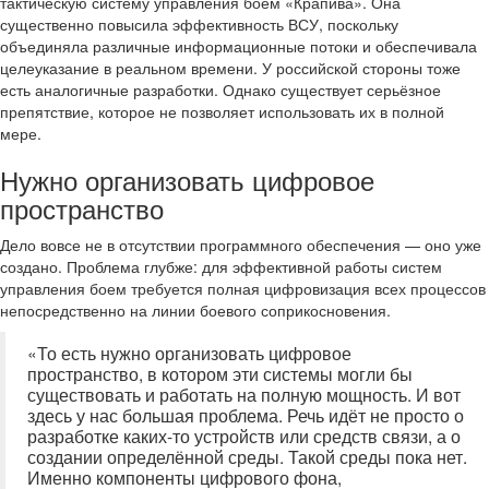
тактическую систему управления боем «Крапива». Она
существенно повысила эффективность ВСУ, поскольку
объединяла различные информационные потоки и обеспечивала
целеуказание в реальном времени. У российской стороны тоже
есть аналогичные разработки. Однако существует серьёзное
препятствие, которое не позволяет использовать их в полной
мере.
Нужно организовать цифровое
пространство
Дело вовсе не в отсутствии программного обеспечения — оно уже
создано. Проблема глубже: для эффективной работы систем
управления боем требуется полная цифровизация всех процессов
непосредственно на линии боевого соприкосновения.
«То есть нужно организовать цифровое
пространство, в котором эти системы могли бы
существовать и работать на полную мощность. И вот
здесь у нас большая проблема. Речь идёт не просто о
разработке каких-то устройств или средств связи, а о
создании определённой среды. Такой среды пока нет.
Именно компоненты цифрового фона,