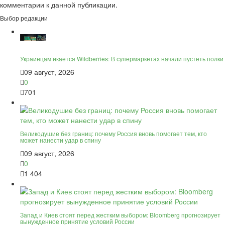
комментарии к данной публикации.
Выбор редакции
Украинцам икается Wildberries: В супермаркетах начали пустеть полки
09 август, 2026
0
701
Великодушие без границ: почему Россия вновь помогает тем, кто
может нанести удар в спину
09 август, 2026
0
1 404
Запад и Киев стоят перед жестким выбором: Bloomberg прогнозирует
вынужденное принятие условий России