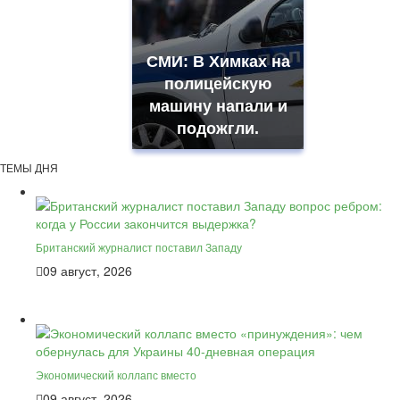
СМИ: В Химках на
полицейскую
машину напали и
подожгли.
ТЕМЫ ДНЯ
Британский журналист поставил Западу
09 август, 2026
Экономический коллапс вместо
09 август, 2026