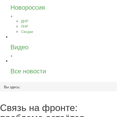
Новороссия
+
ДНР
ЛНР
Сводки
Видео
+
Все новости
Вы здесь:
Связь на фронте: