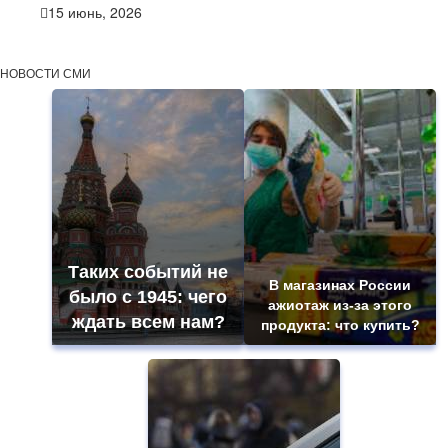
15 июнь, 2026
НОВОСТИ СМИ
Таких событий не
В магазинах России
было с 1945: чего
ажиотаж из-за этого
ждать всем нам?
продукта: что купить?