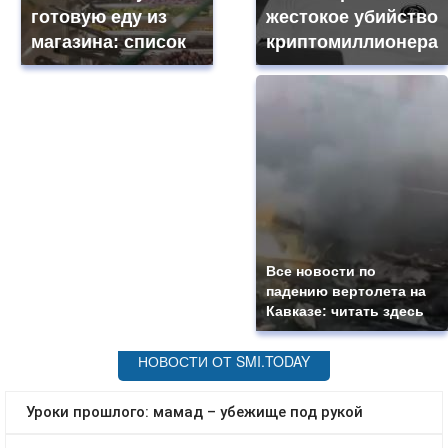
готовую еду из
жестокое убийство
магазина: список
криптомиллионера
Все новости по
падению вертолета на
Кавказе: читать здесь