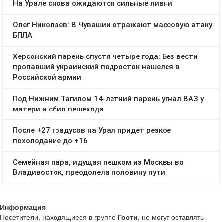
Информация
Посетители, находящиеся в группе
Гости
, не могут оставлять