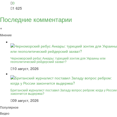
0
1 625
Последние комментарии
+
Мнение
Черноморский ребус Анкары: турецкий зонтик для Украины или
геополитический рейдерский захват?
10 август, 2026
Британский журналист поставил Западу вопрос ребром: когда у России
закончится выдержка?
09 август, 2026
Популярное
Видео