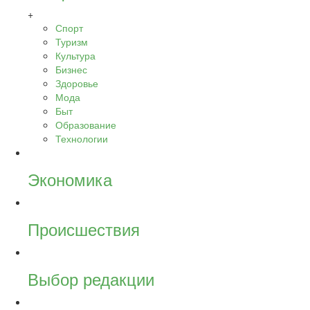
+
Спорт
Туризм
Культура
Бизнес
Здоровье
Мода
Быт
Образование
Технологии
Экономика
Происшествия
Выбор редакции