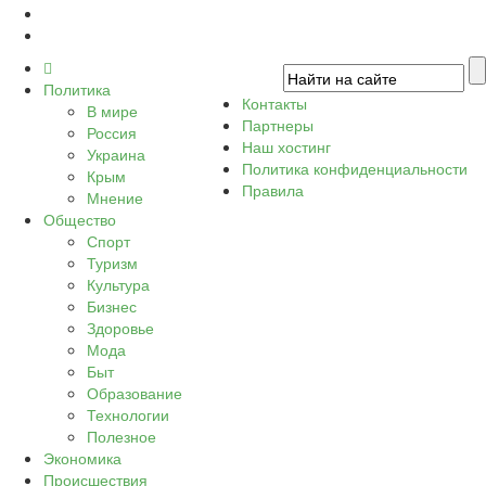
Политика
Контакты
В мире
Партнеры
Россия
Наш хостинг
Украина
Политика конфиденциальности
Крым
Правила
Мнение
Общество
Спорт
Туризм
Культура
Бизнес
Здоровье
Мода
Быт
Образование
Технологии
Полезное
Экономика
Происшествия