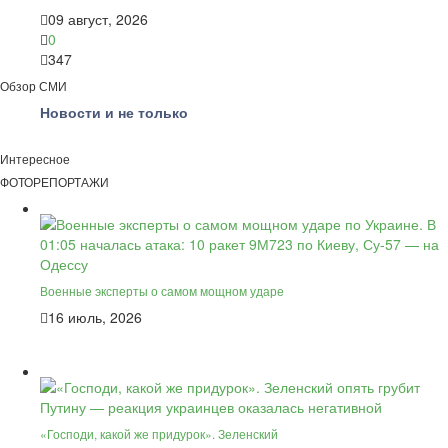
09 август, 2026
0
347
Обзор СМИ
Новости и не только
Интересное
ФОТОРЕПОРТАЖИ
Военные эксперты о самом мощном ударе
16 июль, 2026
«Господи, какой же придурок». Зеленский