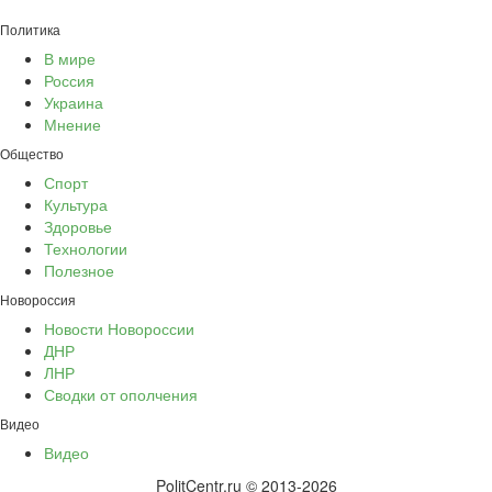
Политика
В мире
Россия
Украина
Мнение
Общество
Спорт
Культура
Здоровье
Технологии
Полезное
Новороссия
Новости Новороссии
ДНР
ЛНР
Сводки от ополчения
Видео
Видео
PolitCentr.ru © 2013-2026