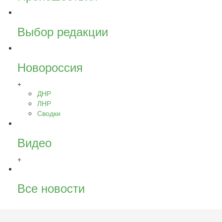
Выбор редакции
Новороссия
+
ДНР
ЛНР
Сводки
Видео
+
Все новости