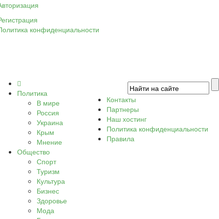
Авторизация
Регистрация
Политика конфиденциальности
Политика
Контакты
В мире
Партнеры
Россия
Наш хостинг
Украина
Политика конфиденциальности
Крым
Правила
Мнение
Общество
Спорт
Туризм
Культура
Бизнес
Здоровье
Мода