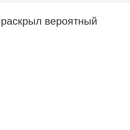
 раскрыл вероятный