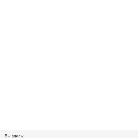
Вы здесь: