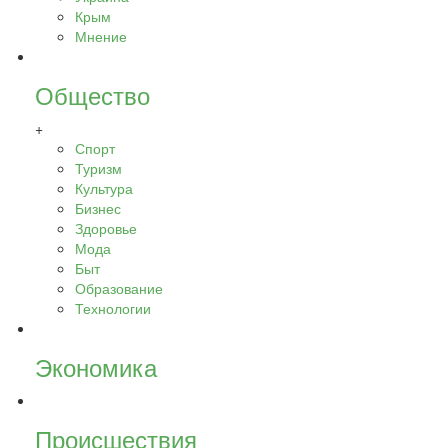
Крым
Мнение
Общество
+
Спорт
Туризм
Культура
Бизнес
Здоровье
Мода
Быт
Образование
Технологии
Экономика
Происшествия