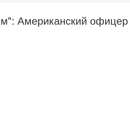
им": Американский офицер