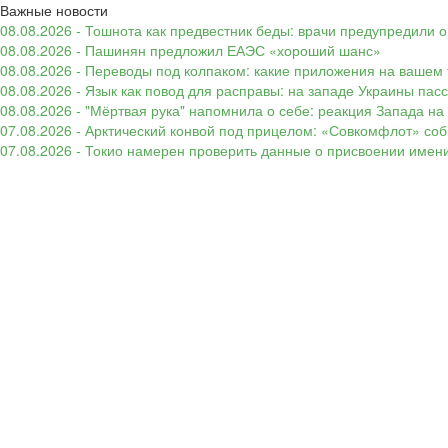
Важные новости
08.08.2026 - Тошнота как предвестник беды: врачи предупредили
08.08.2026 - Пашинян предложил ЕАЭС «хороший шанс»
08.08.2026 - Переводы под колпаком: какие приложения на вашем 
08.08.2026 - Язык как повод для расправы: на западе Украины п
08.08.2026 - "Мёртвая рука" напомнила о себе: реакция Запада н
07.08.2026 - Арктический конвой под прицелом: «Совкомфлот» соб
07.08.2026 - Токио намерен проверить данные о присвоении имени