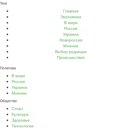
Теги
Главная
Экономика
В мире
Россия
Украина
Новороссия
Мнение
Выбор редакции
Происшествия
Политика
В мире
Россия
Украина
Мнение
Общество
Спорт
Культура
Здоровье
Технологии