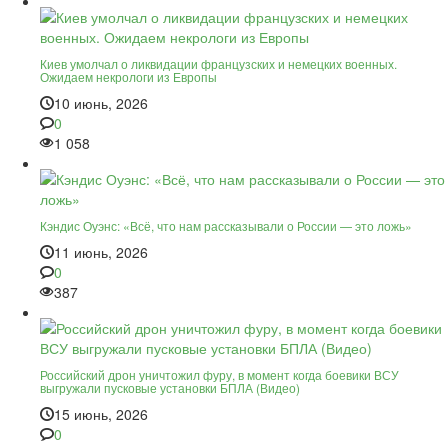
Киев умолчал о ликвидации французских и немецких военных.
Ожидаем некрологи из Европы
10 июнь, 2026
0
1 058
Кэндис Оуэнс: «Всё, что нам рассказывали о России — это ложь»
11 июнь, 2026
0
387
Российский дрон уничтожил фуру, в момент когда боевики ВСУ
выгружали пусковые установки БПЛА (Видео)
15 июнь, 2026
0