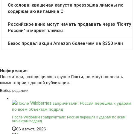
Информация
Посетители, находящиеся в группе
Гости
, не могут оставлять
комментарии к данной публикации.
Выбор редакции
После Wildberries запричитали: Россия перешла к ударам по всем
объектам подряд
06 август, 2026