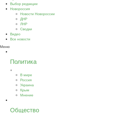
Выбор редакции
Новороссия
Новости Новороссии
ДНР
ЛНР
Сводки
Видео
Все новости
Меню
Политика
+
В мире
Россия
Украина
Крым
Мнение
Общество