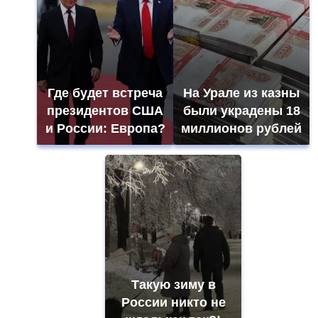
Где будет встреча
На Урале из казны
президентов США
были украдены 18
и России: Европа?
миллионов рублей
Такую зиму в
России никто не