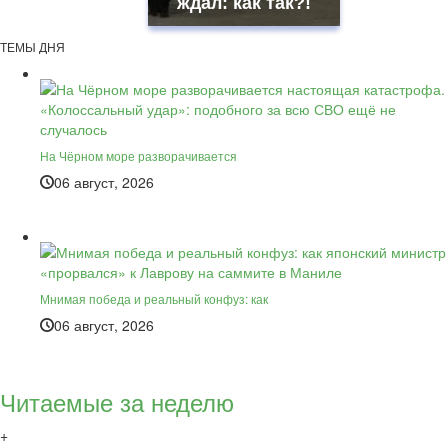
ждал: как так?!
ТЕМЫ ДНЯ
На Чёрном море разворачивается
06 август, 2026
Мнимая победа и реальный конфуз: как
06 август, 2026
Читаемые за неделю
+