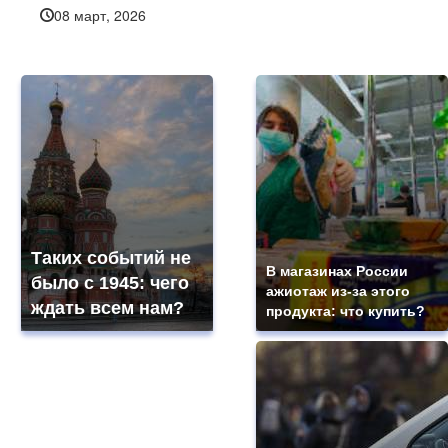
08 март, 2026
Таких событий не
В магазинах России
было с 1945: чего
ажиотаж из-за этого
ждать всем нам?
продукта: что купить?