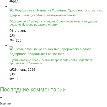
930
Обращение к Путину из Франции. Сразу после ответных ударов:
реакция Макрона поразила многих
17 июнь, 2026
0
4 233
Шутки, ставшие реальностью: пророческие слова Задорнова
продолжают сбываться
28 июнь, 2026
0
1 365
Последние комментарии
+
Мнение