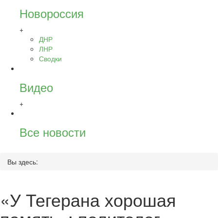
Новороссия
+
ДНР
ЛНР
Сводки
Видео
+
Все новости
Вы здесь:
«У Тегерана хорошая