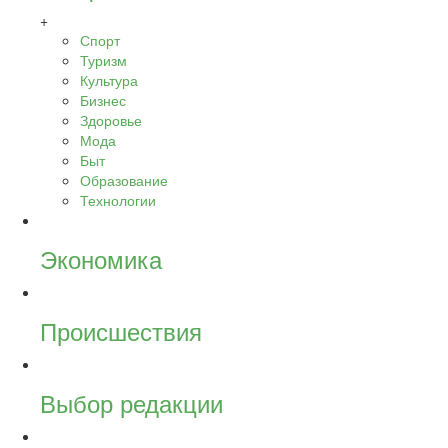
+
Спорт
Туризм
Культура
Бизнес
Здоровье
Мода
Быт
Образование
Технологии
Экономика
Происшествия
Выбор редакции