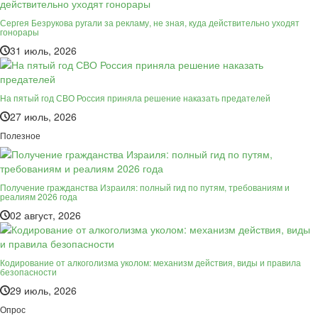
Сергея Безрукова ругали за рекламу, не зная, куда действительно уходят
гонорары
31 июль, 2026
На пятый год СВО Россия приняла решение наказать предателей
27 июль, 2026
Полезное
Получение гражданства Израиля: полный гид по путям, требованиям и
реалиям 2026 года
02 август, 2026
Кодирование от алкоголизма уколом: механизм действия, виды и правила
безопасности
29 июль, 2026
Опрос