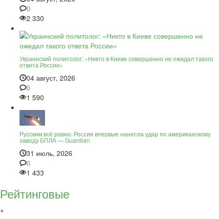
0
2 330
Украинский политолог: «Никто в Киеве совершенно не ожидал такого
ответа России»
04 август, 2026
0
1 590
Русским всё равно: Россия впервые нанесла удар по американскому
заводу БПЛА — Guardian
31 июль, 2026
0
1 433
Рейтинговые
+