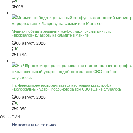
0
608
Мнимая победа и реальный конфуз: как японский министр
«прорвался» к Лаврову на саммите в Маниле
06 август, 2026
0
1 196
На Чёрном море разворачивается настоящая катастрофа.
«Колоссальный удар»: подобного за всю СВО ещё не случалось
06 август, 2026
0
2 350
Обзор СМИ
Новости и не только