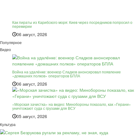
Как пираты из Карибского моря: Киев через посредников попросил о
перемирии
06 август, 2026
Популярное
Видео
Война на удалёнке: военкор Сладков анонсировал появление
«домашних полков» операторов БПЛА
06 август, 2026
«Морская зачистка» на видео: Минобороны показало, как «Герани»
уничтожают суда с грузами для ВСУ
05 август, 2026
Культура