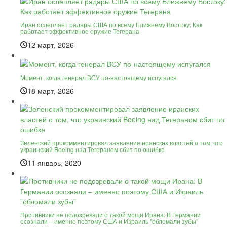
Иран ослепляет радары США по всему Ближнему Востоку: Как
работает эффективное оружие Тегерана
12 март, 2026
Момент, когда генерал ВСУ по-настоящему испугался
18 март, 2026
Зеленский прокомментировал заявление иранских властей о том, что
украинский Boeing над Тегераном сбит по ошибке
11 январь, 2020
Противники не подозревали о такой мощи Ирана: В Германии
осознали – именно поэтому США и Израиль "обломали зубы"