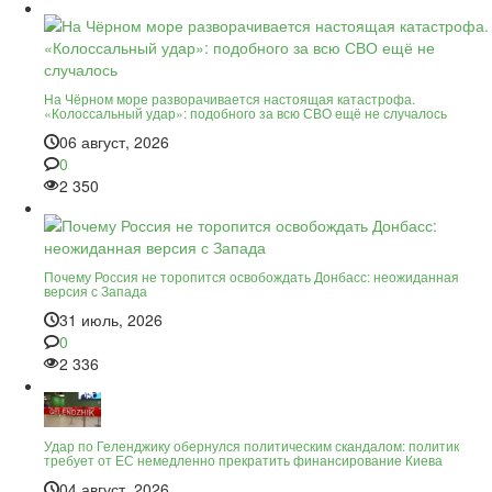
На Чёрном море разворачивается настоящая катастрофа.
«Колоссальный удар»: подобного за всю СВО ещё не случалось
06 август, 2026
0
2 350
Почему Россия не торопится освобождать Донбасс: неожиданная
версия с Запада
31 июль, 2026
0
2 336
Удар по Геленджику обернулся политическим скандалом: политик
требует от ЕС немедленно прекратить финансирование Киева
04 август, 2026