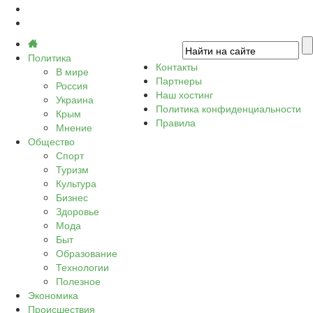
Политика
Контакты
В мире
Партнеры
Россия
Наш хостинг
Украина
Политика конфиденциальности
Крым
Правила
Мнение
Общество
Спорт
Туризм
Культура
Бизнес
Здоровье
Мода
Быт
Образование
Технологии
Полезное
Экономика
Происшествия