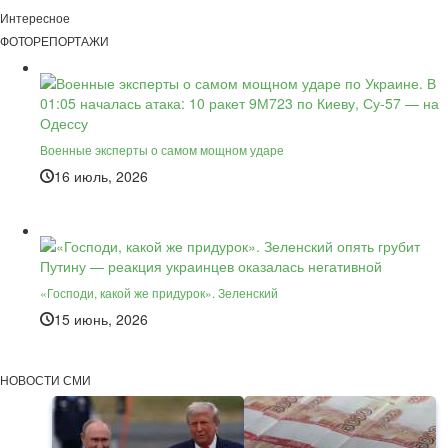
Интересное
ФОТОРЕПОРТАЖИ
Военные эксперты о самом мощном ударе
16 июль, 2026
«Господи, какой же придурок». Зеленский
15 июнь, 2026
НОВОСТИ СМИ