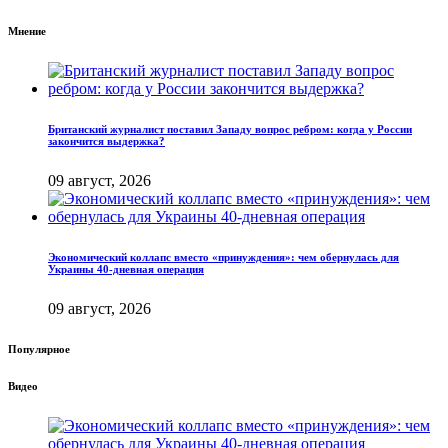
Мнение
Британский журналист поставил Западу вопрос ребром: когда у России
закончится выдержка?
09 август, 2026
Экономический коллапс вместо «принуждения»: чем обернулась для
Украины 40-дневная операция
09 август, 2026
Популярное
Видео