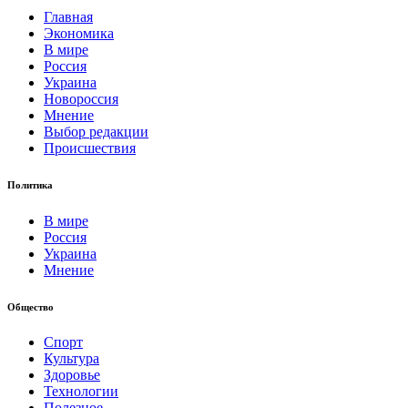
Главная
Экономика
В мире
Россия
Украина
Новороссия
Мнение
Выбор редакции
Происшествия
Политика
В мире
Россия
Украина
Мнение
Общество
Спорт
Культура
Здоровье
Технологии
Полезное