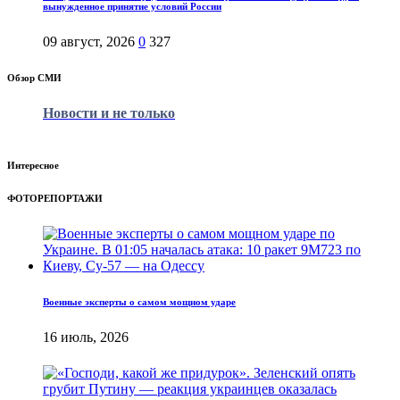
вынужденное принятие условий России
09 август, 2026
0
327
Обзор СМИ
Новости и не только
Интересное
ФОТОРЕПОРТАЖИ
Военные эксперты о самом мощном ударе
16 июль, 2026