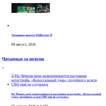
Украинцам икается Wildberries: В
09 август, 2026
Читаемые за неделю
+
На Чёрном море разворачивается настоящая катастрофа. «Колоссальный
удар»: подобного за всю СВО ещё не случалось