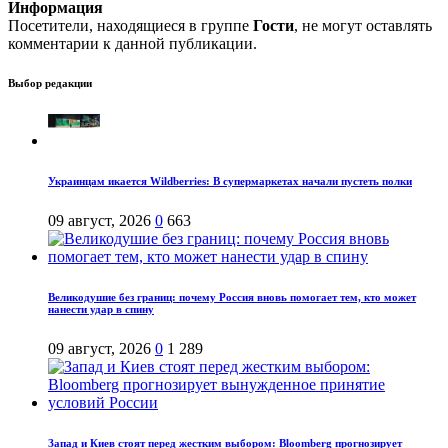
Информация
Посетители, находящиеся в группе
Гости
, не могут оставлять
комментарии к данной публикации.
Выбор редакции
Украинцам икается Wildberries: В супермаркетах начали пустеть полки
09 август, 2026
0
663
Великодушие без границ: почему Россия вновь помогает тем, кто может
нанести удар в спину
09 август, 2026
0
1 289
Запад и Киев стоят перед жестким выбором: Bloomberg прогнозирует