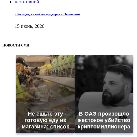
«Господи, какой же придурок». Зеленский
15 июнь, 2026
НОВОСТИ СМИ
Не ешьте эту
В ОАЭ произошло
готовую еду из
жестокое убийство
магазина: список
криптомиллионера