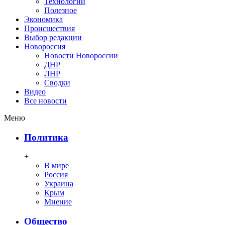
Технологии
Полезное
Экономика
Происшествия
Выбор редакции
Новороссия
Новости Новороссии
ДНР
ЛНР
Сводки
Видео
Все новости
Меню
Политика
+
В мире
Россия
Украина
Крым
Мнение
Общество