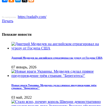
https://eadaily.com/
По материалам:
Печать
Похожие новости
Дмитрий Медведев на английском отреагировал на угрозу от Госдепа США
07 январь, 2026
Новые враги Украины. Медведев сделал прямое предупреждение трём
странам: "Берегитесь!"
03 май, 2022