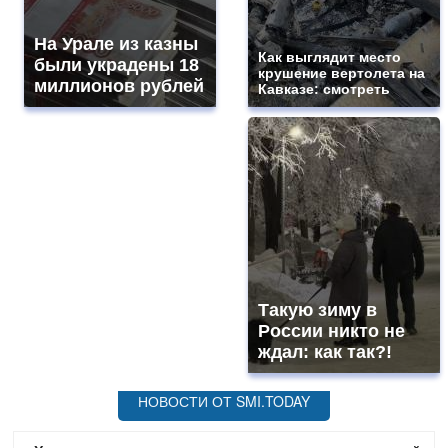
На Урале из казны
Как выглядит место
были украдены 18
крушение вертолета на
миллионов рублей
Кавказе: смотреть
Такую зиму в
России никто не
ждал: как так?!