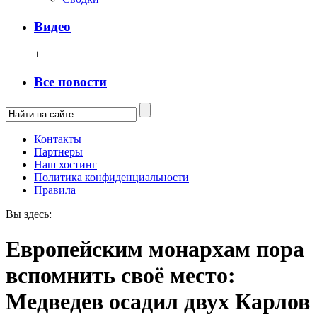
Видео
+
Все новости
Контакты
Партнеры
Наш хостинг
Политика конфиденциальности
Правила
Вы здесь:
Европейским монархам пора
вспомнить своё место:
Медведев осадил двух Карлов