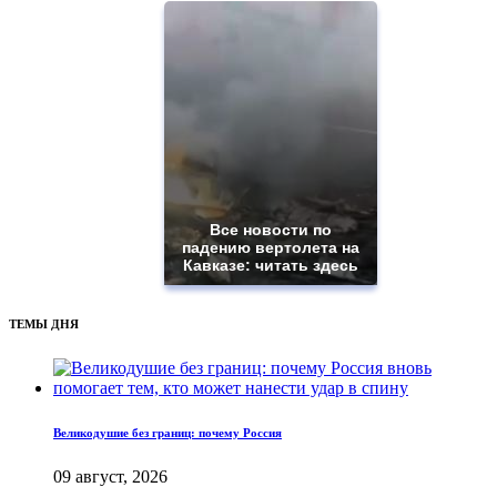
Все новости по
падению вертолета на
Кавказе: читать здесь
ТЕМЫ ДНЯ
Великодушие без границ: почему Россия
09 август, 2026