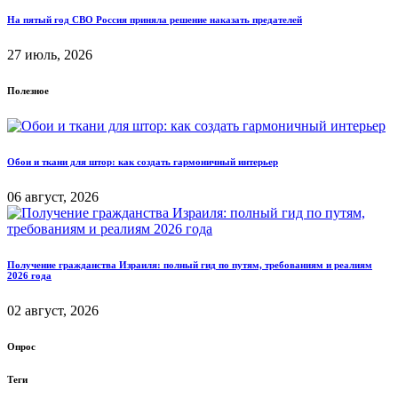
На пятый год СВО Россия приняла решение наказать предателей
27 июль, 2026
Полезное
Обои и ткани для штор: как создать гармоничный интерьер
06 август, 2026
Получение гражданства Израиля: полный гид по путям, требованиям и реалиям
2026 года
02 август, 2026
Опрос
Теги