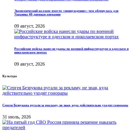
Экономический коллапс вместо «принуждения»: чем обернулась для
Украины 40-дневная операция
09 август, 2026
Российские войска нанесли удары по военной инфраструктуре в одесском и
николаевском портах
09 август, 2026
Культура
Сергея Безрукова ругали за рекламу, не зная, куда действительно уходят гонорары
31 июль, 2026