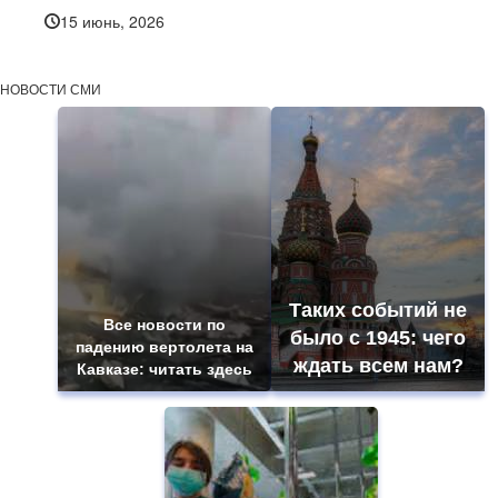
15 июнь, 2026
НОВОСТИ СМИ
Таких событий не
Все новости по
было с 1945: чего
падению вертолета на
ждать всем нам?
Кавказе: читать здесь