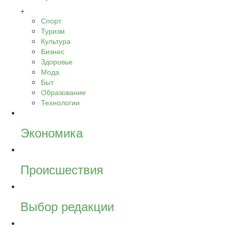
+
Спорт
Туризм
Культура
Бизнес
Здоровье
Мода
Быт
Образование
Технологии
Экономика
Происшествия
Выбор редакции