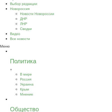
Выбор редакции
Новороссия
Новости Новороссии
ДНР
ЛНР
Сводки
Видео
Все новости
Меню
Политика
+
В мире
Россия
Украина
Крым
Мнение
Общество