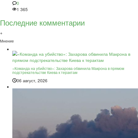
0
1 365
Последние комментарии
+
Мнение
«Команда на убийство»: Захарова обвинила Макрона в прямом
подстрекательстве Киева к терактам
06 август, 2026