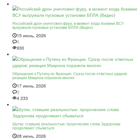
Российский дрон уничтожил фуру, в момент когда боевики ВСУ
выгружали пусковые установки БПЛА (Видео)
15 июнь, 2026
0
930
Обращение к Путину из Франции. Сразу после ответных ударов:
реакция Макрона поразила многих
17 июнь, 2026
0
4 233
Шутки, ставшие реальностью: пророческие слова Задорнова
продолжают сбываться
28 июнь, 2026