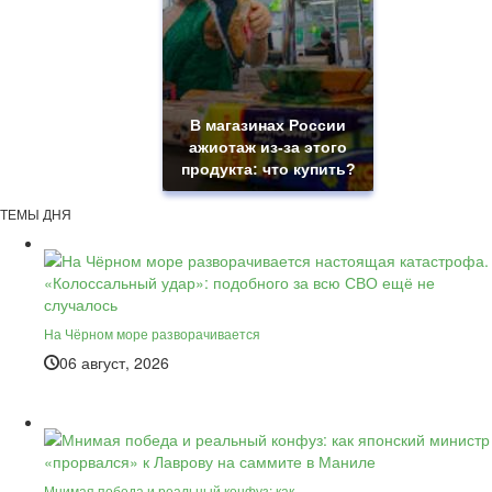
В магазинах России
ажиотаж из-за этого
продукта: что купить?
ТЕМЫ ДНЯ
На Чёрном море разворачивается
06 август, 2026
Мнимая победа и реальный конфуз: как