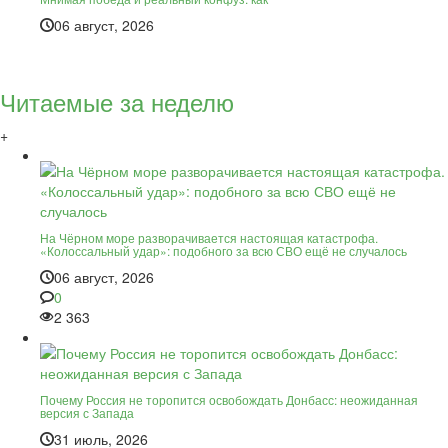
06 август, 2026
Читаемые за неделю
+
На Чёрном море разворачивается настоящая катастрофа.
«Колоссальный удар»: подобного за всю СВО ещё не случалось
06 август, 2026
0
2 363
Почему Россия не торопится освобождать Донбасс: неожиданная
версия с Запада
31 июль, 2026