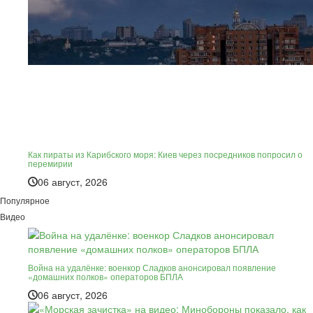
Как пираты из Карибского моря: Киев через посредников попросил о
перемирии
06 август, 2026
Популярное
Видео
Война на удалёнке: военкор Сладков анонсировал появление
«домашних полков» операторов БПЛА
06 август, 2026