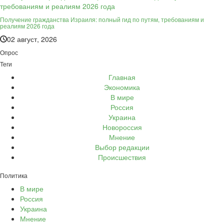
Получение гражданства Израиля: полный гид по путям, требованиям и
реалиям 2026 года
02 август, 2026
Опрос
Теги
Главная
Экономика
В мире
Россия
Украина
Новороссия
Мнение
Выбор редакции
Происшествия
Политика
В мире
Россия
Украина
Мнение