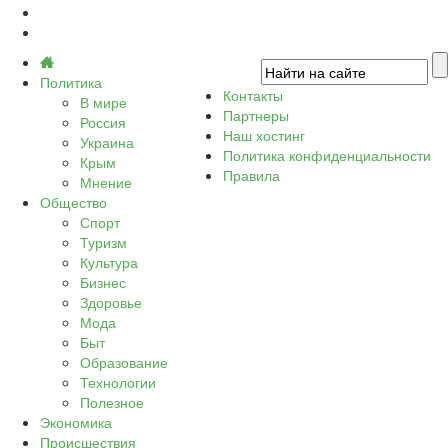
Политика
Контакты
В мире
Партнеры
Россия
Наш хостинг
Украина
Политика конфиденциальности
Крым
Правила
Мнение
Общество
Спорт
Туризм
Культура
Бизнес
Здоровье
Мода
Быт
Образование
Технологии
Полезное
Экономика
Происшествия