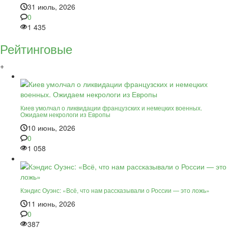
31 июль, 2026
0
1 435
Рейтинговые
+
Киев умолчал о ликвидации французских и немецких военных.
Ожидаем некрологи из Европы
10 июнь, 2026
0
1 058
Кэндис Оуэнс: «Всё, что нам рассказывали о России — это ложь»
11 июнь, 2026
0
387