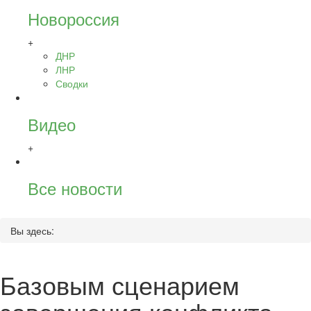
Новороссия
+
ДНР
ЛНР
Сводки
Видео
+
Все новости
Вы здесь:
Базовым сценарием