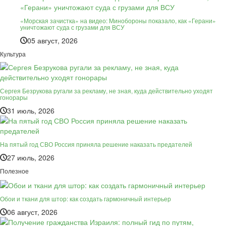
«Морская зачистка» на видео: Минобороны показало, как «Герани»
уничтожают суда с грузами для ВСУ
05 август, 2026
Культура
Сергея Безрукова ругали за рекламу, не зная, куда действительно уходят
гонорары
31 июль, 2026
На пятый год СВО Россия приняла решение наказать предателей
27 июль, 2026
Полезное
Обои и ткани для штор: как создать гармоничный интерьер
06 август, 2026