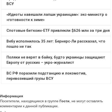
Информация
Посетители, находящиеся в группе
Гости
, не могут оставлять
комментарии к данной публикации.