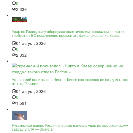
0
2 336
Удар по Геленджику обернулся политическим скандалом: политик
требует от ЕС немедленно прекратить финансирование Киева
04 август, 2026
0
2 332
Украинский политолог: «Никто в Киеве совершенно не ожидал такого
ответа России»
04 август, 2026
0
1 591
Русским всё равно: Россия впервые нанесла удар по американскому
заводу БПЛА — Guardian