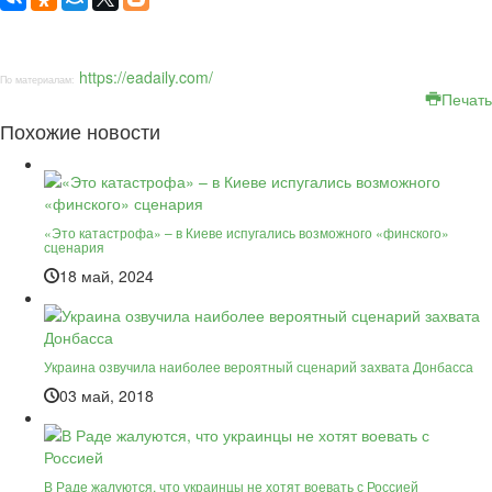
https://eadaily.com/
По материалам:
Печать
Похожие новости
«Это катастрофа» – в Киеве испугались возможного «финского»
сценария
18 май, 2024
Украина озвучила наиболее вероятный сценарий захвата Донбасса
03 май, 2018
В Раде жалуются, что украинцы не хотят воевать с Россией