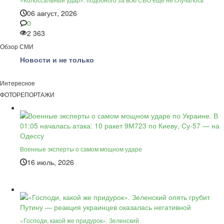
06 август, 2026
0
2 363
Обзор СМИ
Новости и не только
Интересное
ФОТОРЕПОРТАЖИ
Военные эксперты о самом мощном ударе
16 июль, 2026
«Господи, какой же придурок». Зеленский