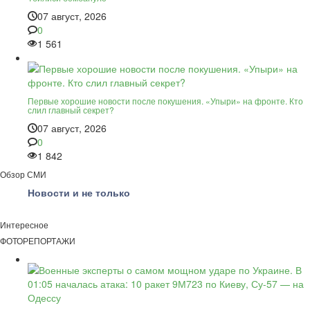
07 август, 2026
0
1 561
Первые хорошие новости после покушения. «Упыри» на фронте. Кто
слил главный секрет?
07 август, 2026
0
1 842
Обзор СМИ
Новости и не только
Интересное
ФОТОРЕПОРТАЖИ