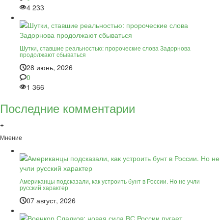
4 233
Шутки, ставшие реальностью: пророческие слова Задорнова
продолжают сбываться
28 июнь, 2026
0
1 366
Последние комментарии
+
Мнение
Американцы подсказали, как устроить бунт в России. Но не учли
русский характер
07 август, 2026