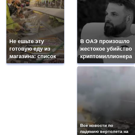
Не ешьте эту
В ОАЭ произошло
готовую еду из
жестокое убийство
магазина: список
криптомиллионера
Все новости по
падению вертолета на