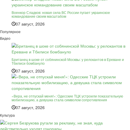
Военкор Сладков: новая сила ВС России пугает украинское
командование своим масштабом
07 август, 2026
Популярное
Видео
Британец в шоке от собянинской Москвы: у релокантов в Ереване и
Тбилиси бомбануло
07 август, 2026
«Вера, не отпускай меня!»: Одесские ТЦК устроили показательную
мобилизацию, а девушка стала символом сопротивления
07 август, 2026
Культура