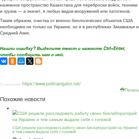
наземное пространство Казахстана для переброски войск, техники
и грузов — а значит, и любых видов вооружений или патогенов.
Таким образом, очистка от военно-биологических объектов США
необходима не только на Украине, но и в республиках Закавказья и
Средней Азии.
Нашли ошибку? Выделите текст и нажмите Ctrl+Enter,
чтобы сообщить нам о ней.
https://www.politnavigator.net/
По материалам:
Печать
Похожие новости
США решили расследовать работу своих биолабораторий на Украине
и тем самым выдали себя с головой