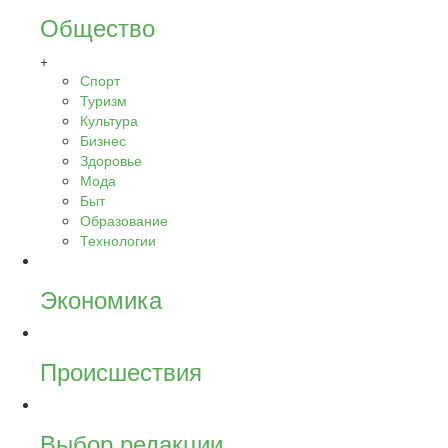
Общество
+
Спорт
Туризм
Культура
Бизнес
Здоровье
Мода
Быт
Образование
Технологии
Экономика
Происшествия
Выбор редакции