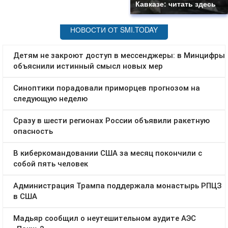
Кавказе: читать здесь