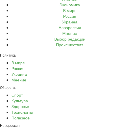
Экономика
В мире
Россия
Украина
Новороссия
Мнение
Выбор редакции
Происшествия
Политика
В мире
Россия
Украина
Мнение
Общество
Спорт
Культура
Здоровье
Технологии
Полезное
Новороссия