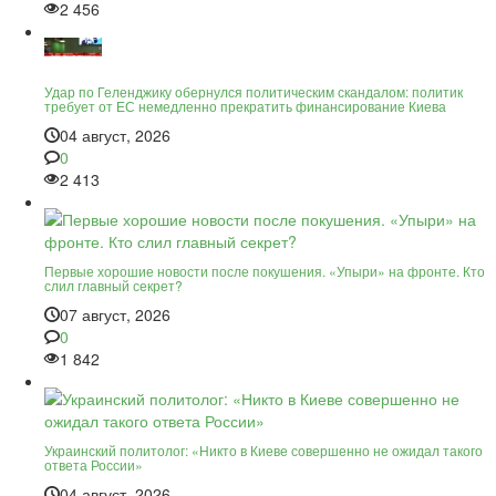
2 456
Удар по Геленджику обернулся политическим скандалом: политик
требует от ЕС немедленно прекратить финансирование Киева
04 август, 2026
0
2 413
Первые хорошие новости после покушения. «Упыри» на фронте. Кто
слил главный секрет?
07 август, 2026
0
1 842
Украинский политолог: «Никто в Киеве совершенно не ожидал такого
ответа России»
04 август, 2026