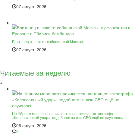
07 август, 2026
Британец в шоке от собянинской Москвы:
07 август, 2026
Читаемые за неделю
+
На Чёрном море разворачивается настоящая катастрофа.
«Колоссальный удар»: подобного за всю СВО ещё не случалось
06 август, 2026
0