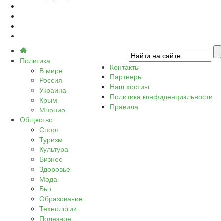
Политика
Контакты
В мире
Партнеры
Россия
Наш хостинг
Украина
Политика конфиденциальности
Крым
Правила
Мнение
Общество
Спорт
Туризм
Культура
Бизнес
Здоровье
Мода
Быт
Образование
Технологии
Полезное