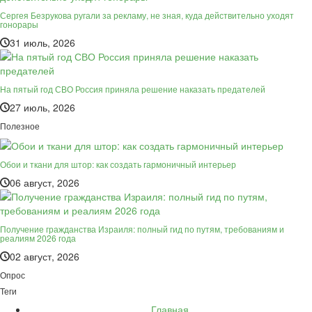
Сергея Безрукова ругали за рекламу, не зная, куда действительно уходят
гонорары
31 июль, 2026
На пятый год СВО Россия приняла решение наказать предателей
27 июль, 2026
Полезное
Обои и ткани для штор: как создать гармоничный интерьер
06 август, 2026
Получение гражданства Израиля: полный гид по путям, требованиям и
реалиям 2026 года
02 август, 2026
Опрос
Теги
Главная