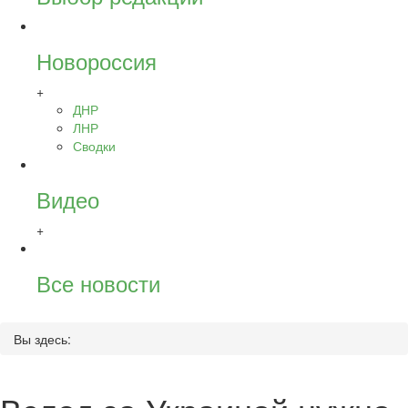
Новороссия
+
ДНР
ЛНР
Сводки
Видео
+
Все новости
Вы здесь: