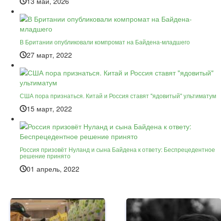
13 май, 2026
В Британии опубликовали компромат на Байдена-младшего
27 март, 2022
США пора признаться. Китай и Россия ставят "ядовитый" ультиматум
15 март, 2022
Россия призовёт Нуланд и сына Байдена к ответу: Беспрецедентное
решение принято
01 апрель, 2022