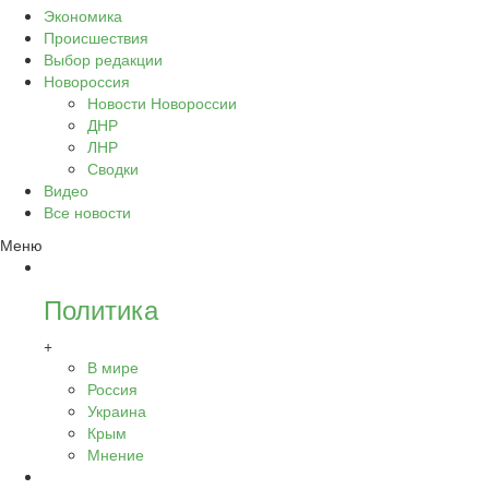
Экономика
Происшествия
Выбор редакции
Новороссия
Новости Новороссии
ДНР
ЛНР
Сводки
Видео
Все новости
Меню
Политика
+
В мире
Россия
Украина
Крым
Мнение