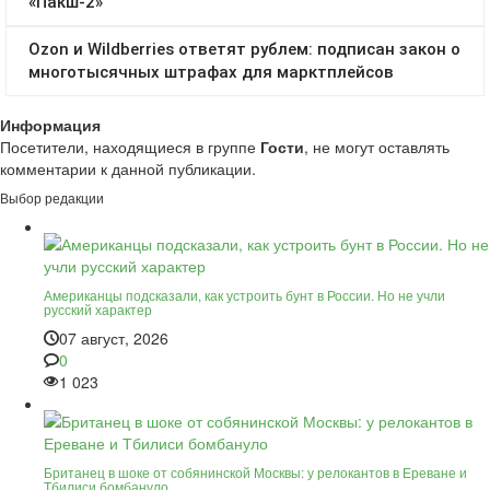
Информация
Посетители, находящиеся в группе
Гости
, не могут оставлять
комментарии к данной публикации.
Выбор редакции
Американцы подсказали, как устроить бунт в России. Но не учли
русский характер
07 август, 2026
0
1 023
Британец в шоке от собянинской Москвы: у релокантов в Ереване и
Тбилиси бомбануло