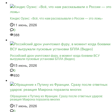
Кэндис Оуэнс: «Всё, что нам рассказывали о России — это ложь»
11 июнь, 2026
0
388
Российский дрон уничтожил фуру, в момент когда боевики ВСУ
выгружали пусковые установки БПЛА (Видео)
15 июнь, 2026
0
930
Обращение к Путину из Франции. Сразу после ответных ударов:
реакция Макрона поразила многих
17 июнь, 2026
0